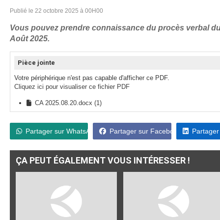
Publié le 22 octobre 2025 à 00H00
Vous pouvez prendre connaissance du procès verbal du 
Août 2025.
Pièce jointe
Votre périphérique n'est pas capable d'afficher ce PDF.
Cliquez ici pour visualiser ce fichier PDF
CA 2025.08.20.docx (1)
Partager sur WhatsApp
Partager sur Facebook
Partager
ÇA PEUT ÉGALEMENT VOUS INTÉRESSER !