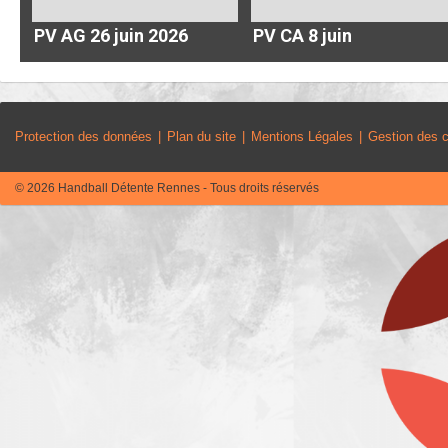
PV AG 26 juin 2026
PV CA 8 juin
Protection des données
Plan du site
Mentions Légales
Gestion des 
© 2026 Handball Détente Rennes - Tous droits réservés