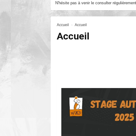
N'hésite pas à venir le consulter régulièrement
Accueil
Accueil
Accueil