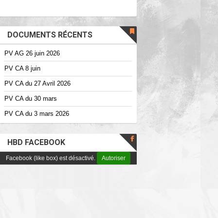
DOCUMENTS RÉCENTS
PV AG 26 juin 2026
PV CA 8 juin
PV CA du 27 Avril 2026
PV CA du 30 mars
PV CA du 3 mars 2026
HBD FACEBOOK
Facebook (like box) est désactivé.
Autoriser