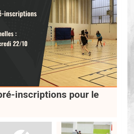
ré-inscriptions pour le