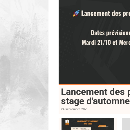
Lancement des p
stage d'automne
24 septembre 2025